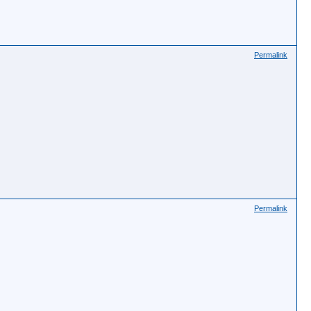
Permalink
Permalink