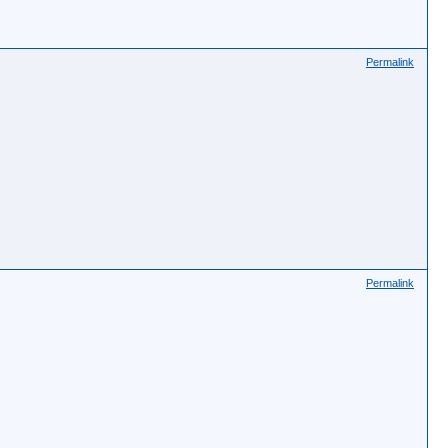
Permalink
Permalink