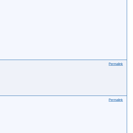
Permalink
Permalink