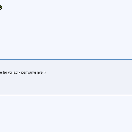
e ler yg jadik penyanyi nye ;)