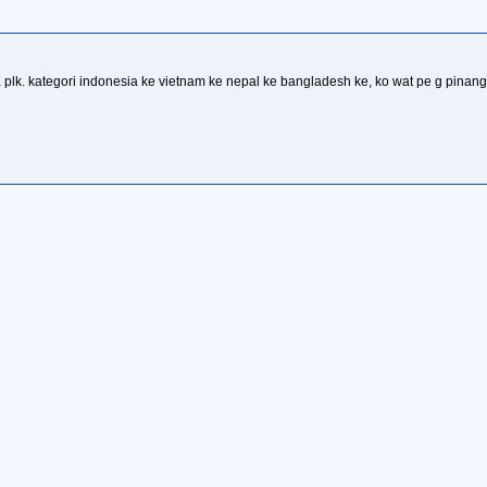
a plk. kategori indonesia ke vietnam ke nepal ke bangladesh ke, ko wat pe g pinang 