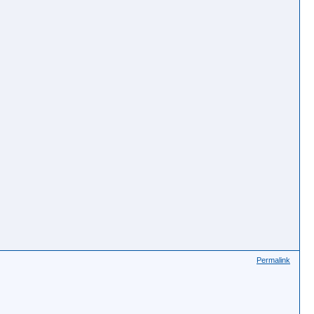
Permalink