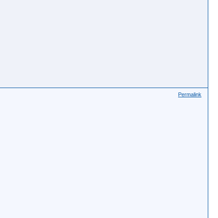
Permalink