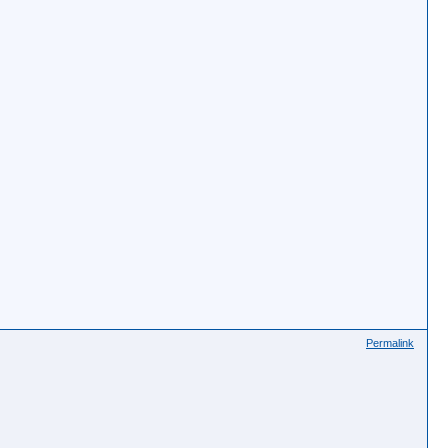
Permalink