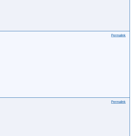
Permalink
Permalink