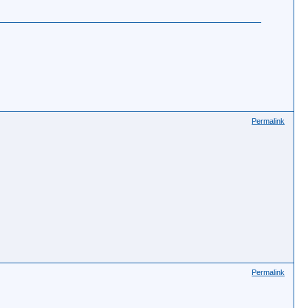
Permalink
Permalink