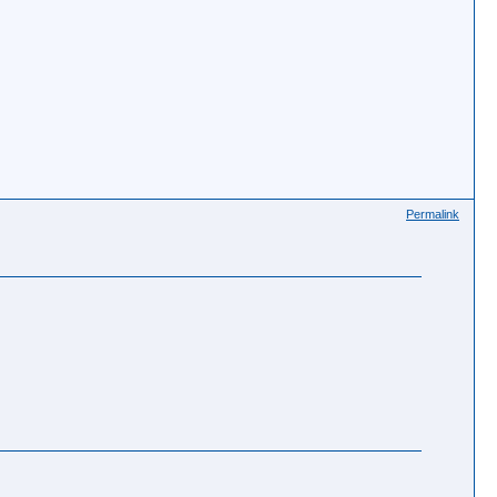
Permalink