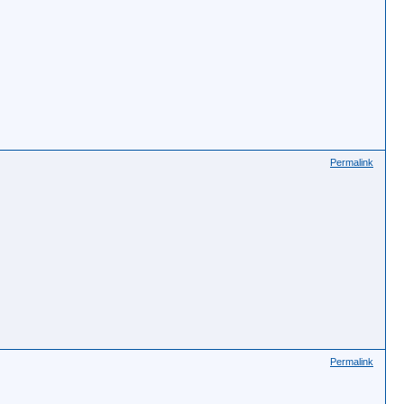
Permalink
Permalink