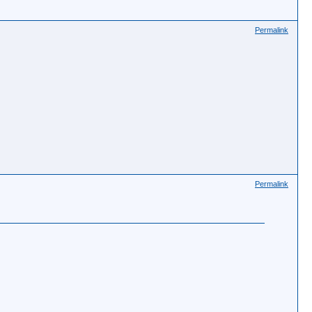
Permalink
Permalink