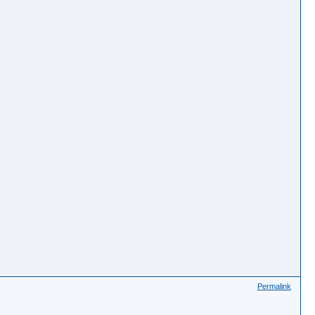
Permalink