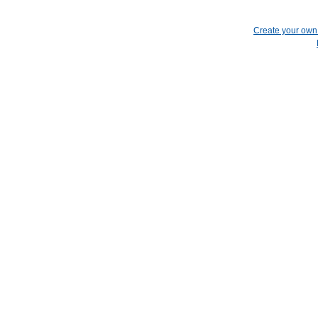
Create your ow