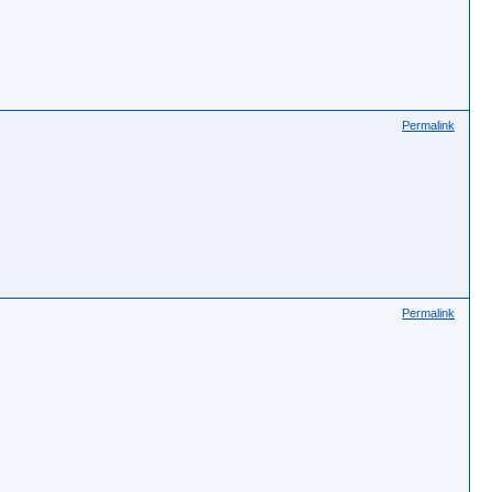
Permalink
Permalink