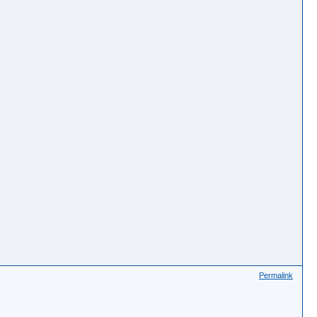
Permalink