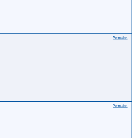
Permalink
Permalink