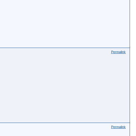
Permalink
Permalink