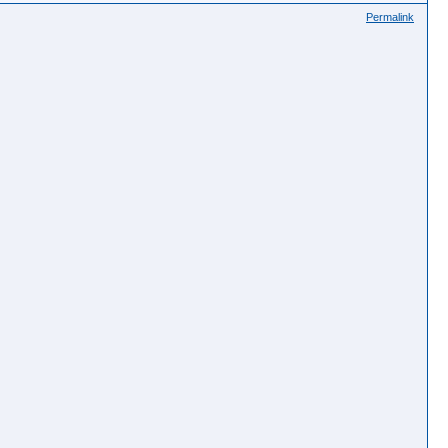
Permalink