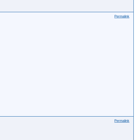
Permalink
Permalink