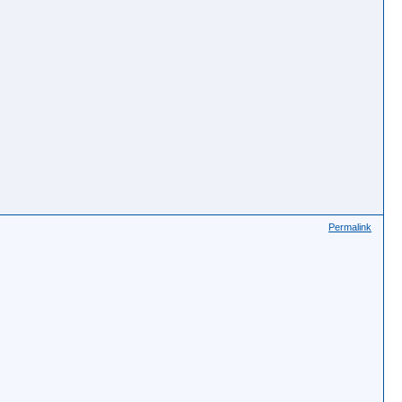
Permalink