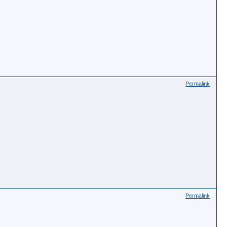
Permalink
Permalink